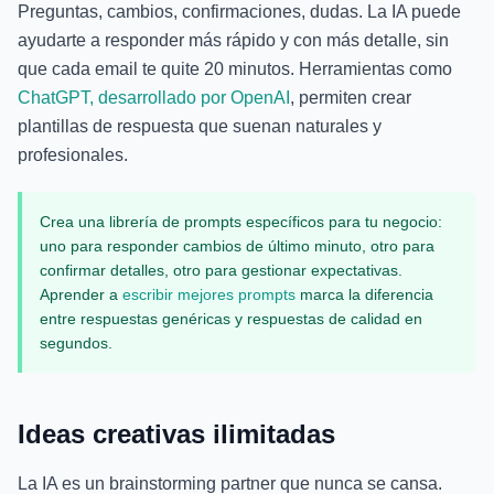
Preguntas, cambios, confirmaciones, dudas. La IA puede
ayudarte a responder más rápido y con más detalle, sin
que cada email te quite 20 minutos. Herramientas como
ChatGPT, desarrollado por OpenAI
, permiten crear
plantillas de respuesta que suenan naturales y
profesionales.
Crea una librería de prompts específicos para tu negocio:
uno para responder cambios de último minuto, otro para
confirmar detalles, otro para gestionar expectativas.
Aprender a
escribir mejores prompts
marca la diferencia
entre respuestas genéricas y respuestas de calidad en
segundos.
Ideas creativas ilimitadas
La IA es un brainstorming partner que nunca se cansa.