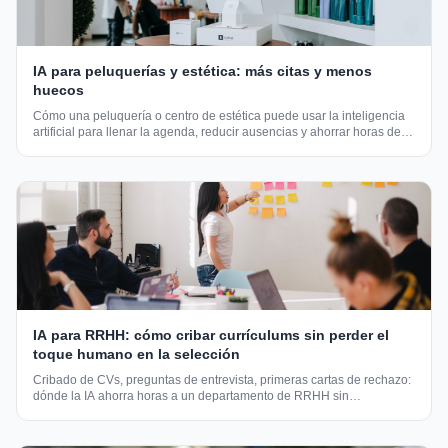
IA para peluquerías y estética: más citas y menos
huecos
Cómo una peluquería o centro de estética puede usar la inteligencia
artificial para llenar la agenda, reducir ausencias y ahorrar horas de
gestión cada semana.
IA para RRHH: cómo cribar currículums sin perder el
toque humano en la selección
Cribado de CVs, preguntas de entrevista, primeras cartas de rechazo:
dónde la IA ahorra horas a un departamento de RRHH sin
deshumanizar la selección.