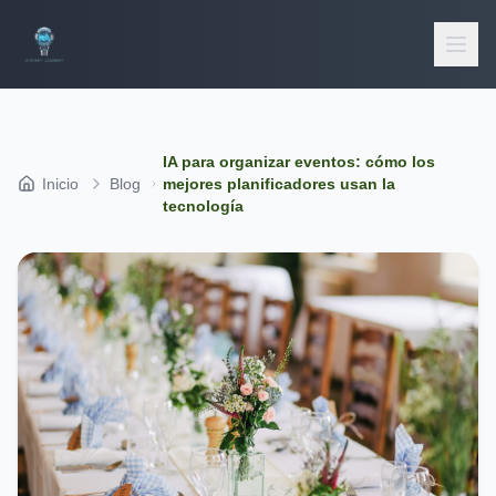
IA para organizar eventos: cómo los
Inicio
Blog
mejores planificadores usan la
tecnología