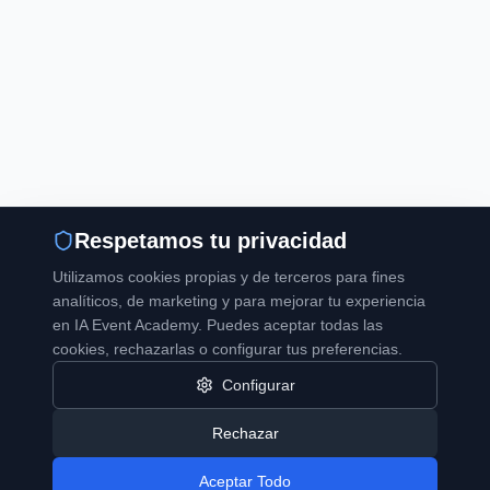
Respetamos tu privacidad
Utilizamos cookies propias y de terceros para fines
analíticos, de marketing y para mejorar tu experiencia
en IA Event Academy. Puedes aceptar todas las
cookies, rechazarlas o configurar tus preferencias.
Configurar
Rechazar
Aceptar Todo