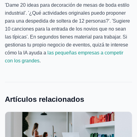
'Dame 20 ideas para decoración de mesas de boda estilo
industrial'. '¿Qué actividades originales puedo proponer
para una despedida de soltera de 12 personas?'. 'Sugiere
10 canciones para la entrada de los novios que no sean
las típicas'. En segundos tienes material para trabajar. Si
gestionas tu propio negocio de eventos, quizá te interese
cómo la IA ayuda a
las pequeñas empresas a competir
con los grandes
.
Artículos relacionados