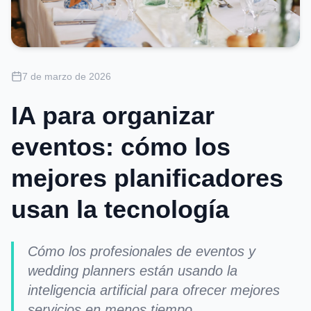
7 de marzo de 2026
IA para organizar
eventos: cómo los
mejores planificadores
usan la tecnología
Cómo los profesionales de eventos y
wedding planners están usando la
inteligencia artificial para ofrecer mejores
servicios en menos tiempo.