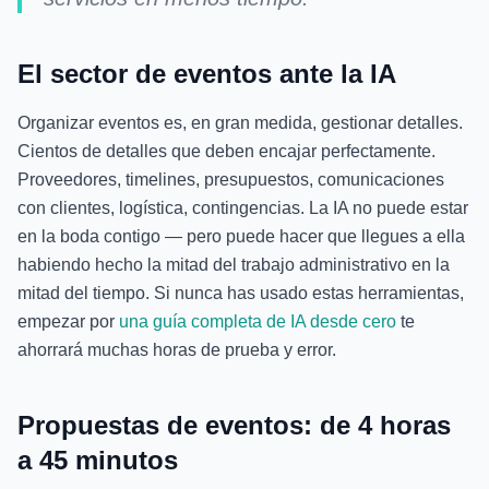
El sector de eventos ante la IA
Organizar eventos es, en gran medida, gestionar detalles.
Cientos de detalles que deben encajar perfectamente.
Proveedores, timelines, presupuestos, comunicaciones
con clientes, logística, contingencias. La IA no puede estar
en la boda contigo — pero puede hacer que llegues a ella
habiendo hecho la mitad del trabajo administrativo en la
mitad del tiempo. Si nunca has usado estas herramientas,
empezar por
una guía completa de IA desde cero
te
ahorrará muchas horas de prueba y error.
Propuestas de eventos: de 4 horas
a 45 minutos