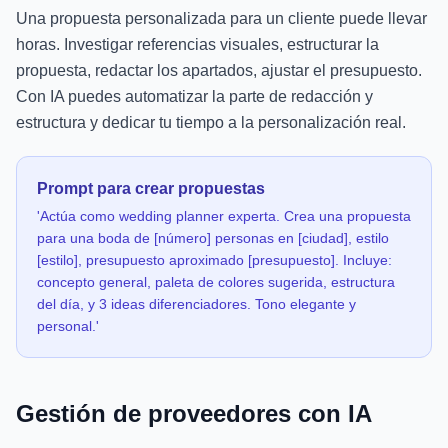
Una propuesta personalizada para un cliente puede llevar
horas. Investigar referencias visuales, estructurar la
propuesta, redactar los apartados, ajustar el presupuesto.
Con IA puedes automatizar la parte de redacción y
estructura y dedicar tu tiempo a la personalización real.
Prompt para crear propuestas
'Actúa como wedding planner experta. Crea una propuesta
para una boda de [número] personas en [ciudad], estilo
[estilo], presupuesto aproximado [presupuesto]. Incluye:
concepto general, paleta de colores sugerida, estructura
del día, y 3 ideas diferenciadores. Tono elegante y
personal.'
Gestión de proveedores con IA