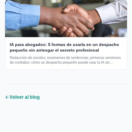
IA para abogados: 5 formas de usarla en un despacho
pequeño sin arriesgar el secreto profesional
Redacción de escritos, resúmenes de sentencias, primeras versiones
de contratos: cómo un despacho pequeño puede usar la IA sin
comprometer la confidencialidad del cliente.
Volver al blog