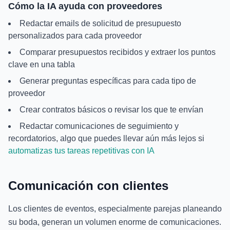
Cómo la IA ayuda con proveedores
Redactar emails de solicitud de presupuesto
personalizados para cada proveedor
Comparar presupuestos recibidos y extraer los puntos
clave en una tabla
Generar preguntas específicas para cada tipo de
proveedor
Crear contratos básicos o revisar los que te envían
Redactar comunicaciones de seguimiento y
recordatorios, algo que puedes llevar aún más lejos si
automatizas tus tareas repetitivas con IA
Comunicación con clientes
Los clientes de eventos, especialmente parejas planeando
su boda, generan un volumen enorme de comunicaciones.